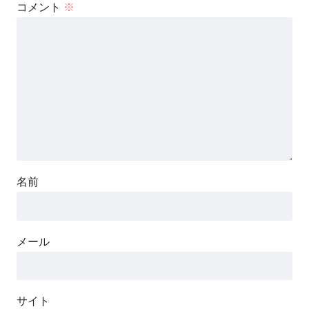
コメント
※
名前
メール
サイト