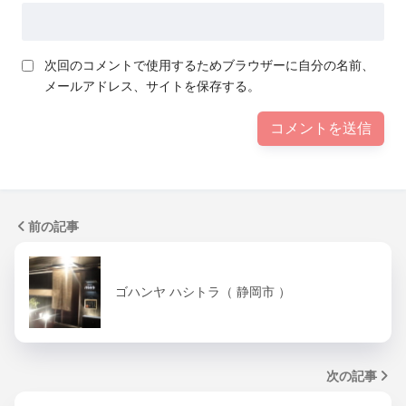
次回のコメントで使用するためブラウザーに自分の名前、
メールアドレス、サイトを保存する。
前の記事
ゴハンヤ ハシトラ（ 静岡市 ）
次の記事