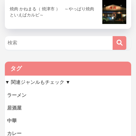
焼肉 かねまる（ 焼津市 ） ～やっぱり焼肉
といえばカルビ～
タグ
▼ 関連ジャンルもチェック ▼
ラーメン
居酒屋
中華
カレー