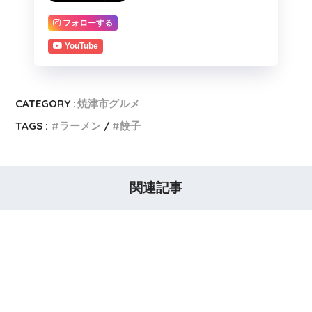
フォローする
YouTube
CATEGORY :
焼津市グルメ
TAGS :
ラーメン
餃子
関連記事