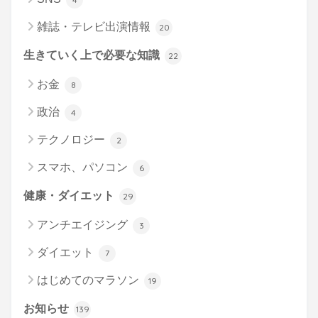
雑誌・テレビ出演情報
20
生きていく上で必要な知識
22
お金
8
政治
4
テクノロジー
2
スマホ、パソコン
6
健康・ダイエット
29
アンチエイジング
3
ダイエット
7
はじめてのマラソン
19
お知らせ
139