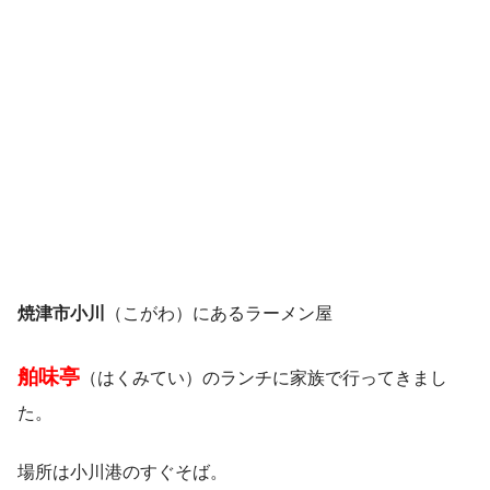
焼津市小川
（こがわ）にあるラーメン屋
舶味亭
（はくみてい）のランチに家族で行ってきまし
た。
場所は小川港のすぐそば。