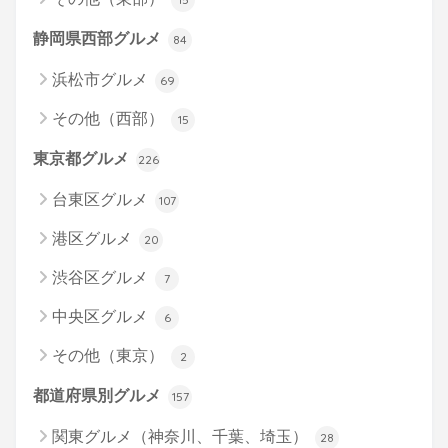
静岡県西部グルメ
84
浜松市グルメ
69
その他（西部）
15
東京都グルメ
226
台東区グルメ
107
港区グルメ
20
渋谷区グルメ
7
中央区グルメ
6
その他（東京）
2
都道府県別グルメ
157
関東グルメ（神奈川、千葉、埼玉）
28