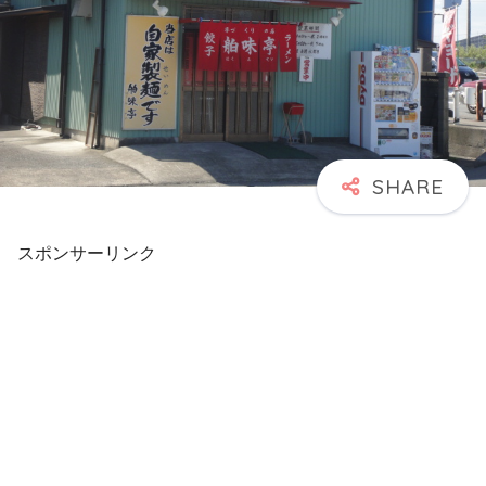
スポンサーリンク