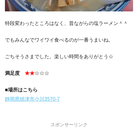
特段変わったところはなく、昔ながらの塩ラーメン＾＾
でもみんなでワイワイ食べるのが一番うまいね。
ごちそうさまでした。楽しい時間をありがとう☆
満足度
★★
☆☆☆
■場所はこちら
静岡県焼津市小川3570-7
スポンサーリンク