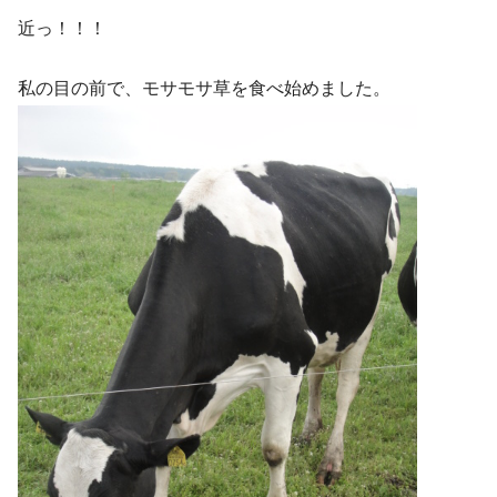
近っ！！！
私の目の前で、モサモサ草を食べ始めました。