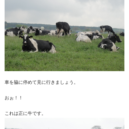
車を脇に停めて見に行きましょう。
おぉ！！
これは正に牛です。