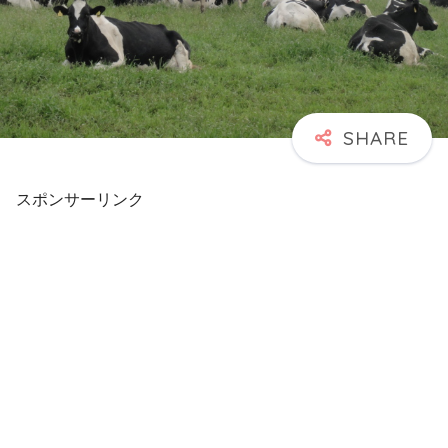
スポンサーリンク