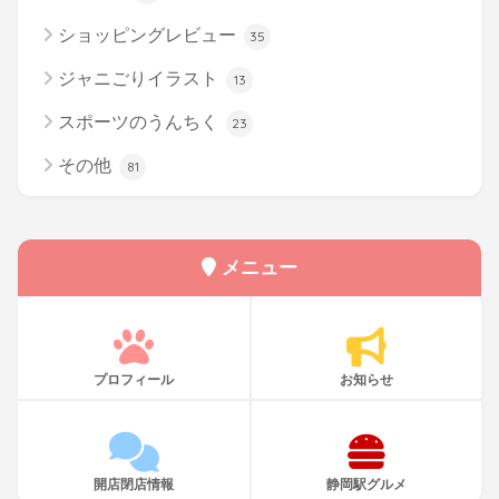
ショッピングレビュー
35
ジャニごりイラスト
13
スポーツのうんちく
23
その他
81
メニュー
プロフィール
お知らせ
開店閉店情報
静岡駅グルメ