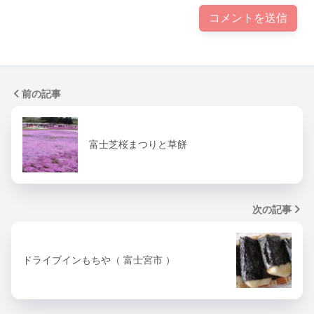
前の記事
富士芝桜まつりと草餅
次の記事
ドライブインもちや（ 富士宮市 ）