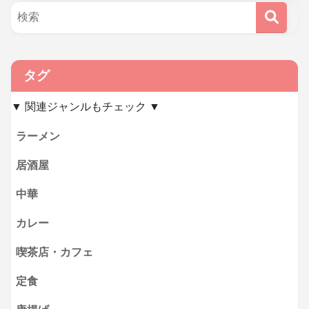
タグ
▼ 関連ジャンルもチェック ▼
ラーメン
居酒屋
中華
カレー
喫茶店・カフェ
定食