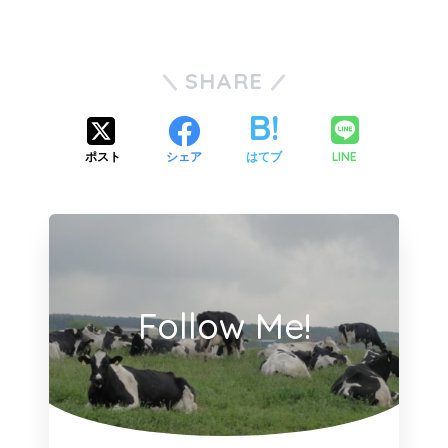
SHARE
LINE
ポスト
シェア
はてブ
Follow Me!