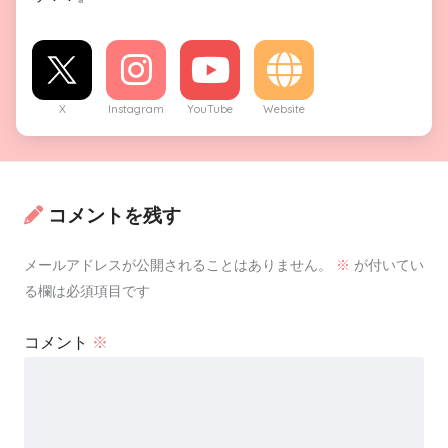
X
Instagram
YouTube
Website
コメントを残す
メールアドレスが公開されることはありません。
※
が付いてい
る欄は必須項目です
コメント
※