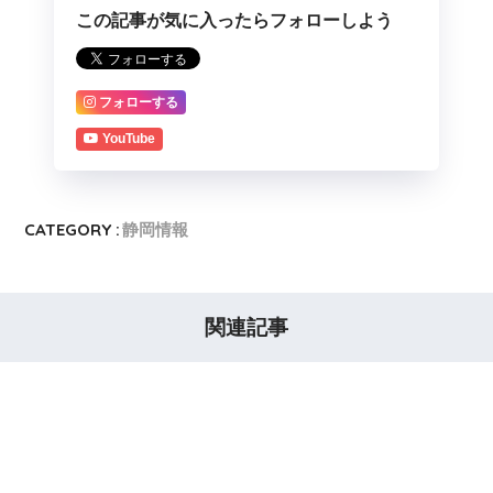
この記事が気に入ったらフォローしよう
フォローする
YouTube
CATEGORY :
静岡情報
関連記事