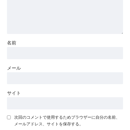
名前
メール
サイト
次回のコメントで使用するためブラウザーに自分の名前、
メールアドレス、サイトを保存する。