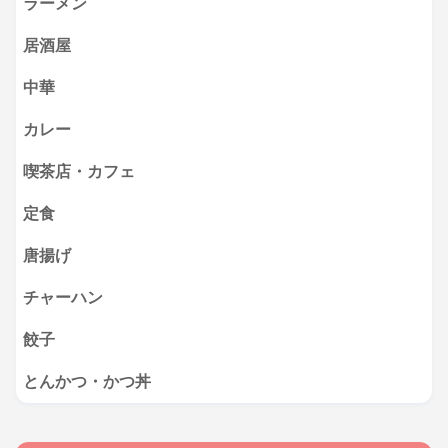
ラーメン
居酒屋
中華
カレー
喫茶店・カフェ
定食
唐揚げ
チャーハン
餃子
とんかつ・かつ丼