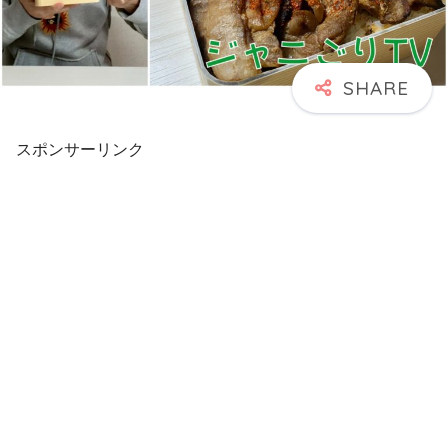
スポンサーリンク