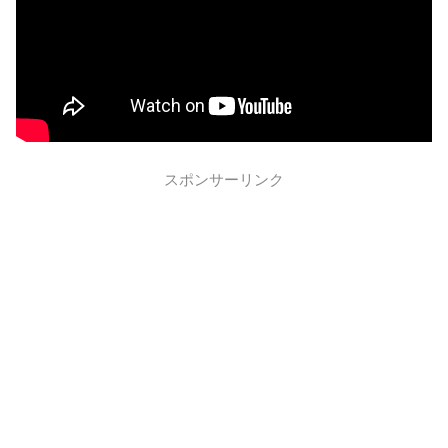
スポンサーリンク