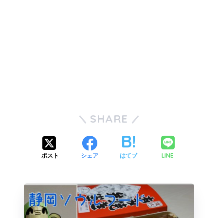
SHARE
LINE
ポスト
シェア
はてブ