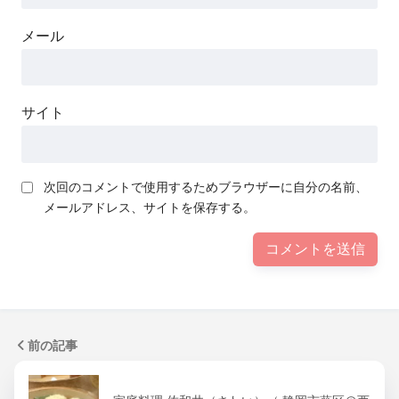
メール
サイト
次回のコメントで使用するためブラウザーに自分の名前、
メールアドレス、サイトを保存する。
前の記事