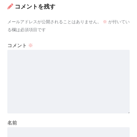
コメントを残す
メールアドレスが公開されることはありません。
※
が付いてい
る欄は必須項目です
コメント
※
名前