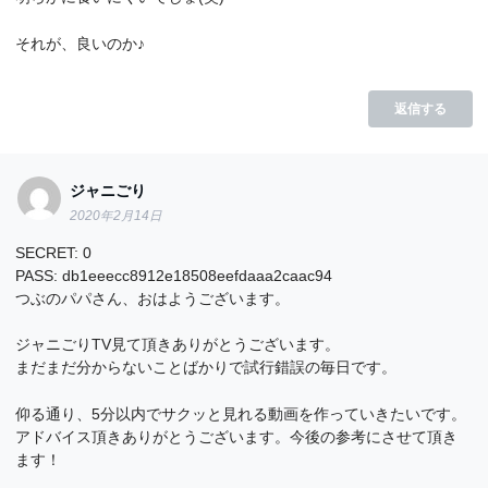
それが、良いのか♪
返信する
ジャニごり
2020年2月14日
SECRET: 0
PASS: db1eeecc8912e18508eefdaaa2caac94
つぶのパパさん、おはようございます。
ジャニごりTV見て頂きありがとうございます。
まだまだ分からないことばかりで試行錯誤の毎日です。
仰る通り、5分以内でサクッと見れる動画を作っていきたいです。
アドバイス頂きありがとうございます。今後の参考にさせて頂き
ます！