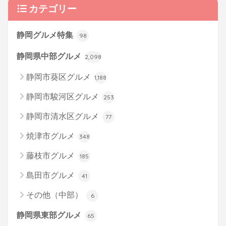
カテゴリー
静岡グルメ特集
98
静岡県中部グルメ
2,098
静岡市葵区グルメ
1,188
静岡市駿河区グルメ
253
静岡市清水区グルメ
77
焼津市グルメ
348
藤枝市グルメ
185
島田市グルメ
41
その他（中部）
6
静岡県東部グルメ
65