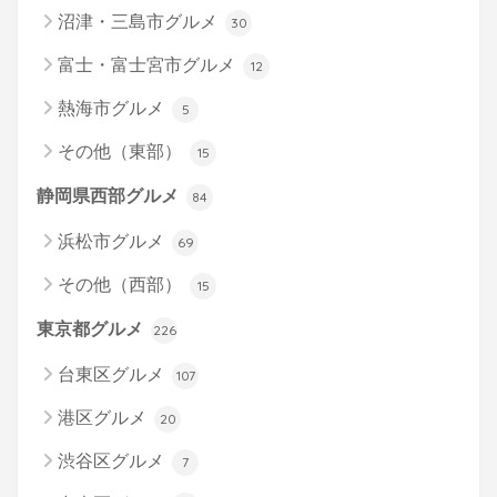
沼津・三島市グルメ
30
富士・富士宮市グルメ
12
熱海市グルメ
5
その他（東部）
15
静岡県西部グルメ
84
浜松市グルメ
69
その他（西部）
15
東京都グルメ
226
台東区グルメ
107
港区グルメ
20
渋谷区グルメ
7