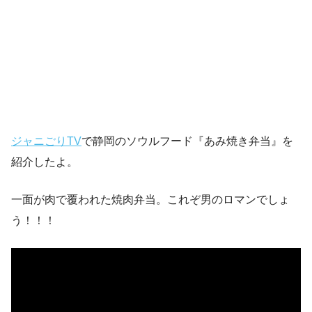
ジャニごりTV
で静岡のソウルフード『あみ焼き弁当』を
紹介したよ。
一面が肉で覆われた焼肉弁当。これぞ男のロマンでしょ
う！！！