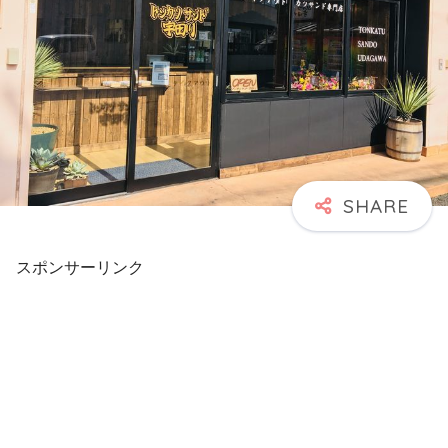
スポンサーリンク