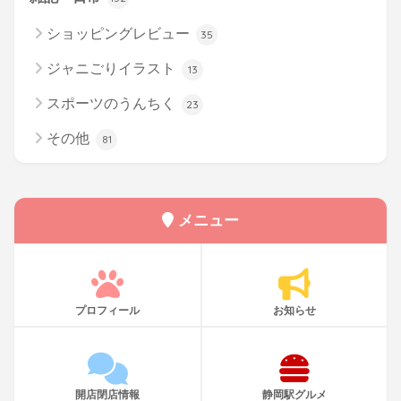
ショッピングレビュー
35
ジャニごりイラスト
13
スポーツのうんちく
23
その他
81
メニュー
プロフィール
お知らせ
開店閉店情報
静岡駅グルメ