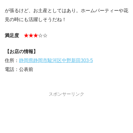
が張るけど、お土産としてはあり。ホームパーティーや花
見の時にも活躍しそうだね！
満足度
★★★
☆☆
【お店の情報】
住所：
静岡県静岡市駿河区中野新田303-5
電話：公表前
スポンサーリンク