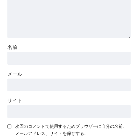
名前
メール
サイト
次回のコメントで使用するためブラウザーに自分の名前、
メールアドレス、サイトを保存する。