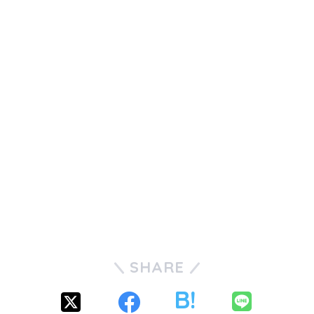
SHARE