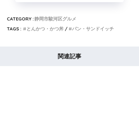
CATEGORY :
静岡市駿河区グルメ
TAGS :
とんかつ・かつ丼
パン・サンドイッチ
関連記事