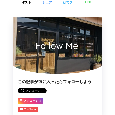
LINE
ポスト
シェア
はてブ
Follow Me!
この記事が気に入ったらフォローしよう
フォローする
YouTube