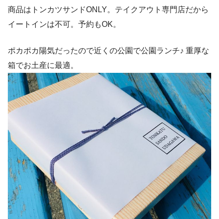
商品はトンカツサンドONLY。テイクアウト専門店だから
イートインは不可。予約もOK。
ポカポカ陽気だったので近くの公園で公園ランチ♪ 重厚な
箱でお土産に最適。