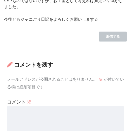
いいものではないですが、お土産として考えれば満足いく気がし
ました。
今後ともジャニごり日記をよろしくお願いします☆
返信する
コメントを残す
メールアドレスが公開されることはありません。
※
が付いてい
る欄は必須項目です
コメント
※