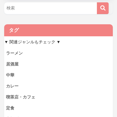
タグ
▼ 関連ジャンルもチェック ▼
ラーメン
居酒屋
中華
カレー
喫茶店・カフェ
定食