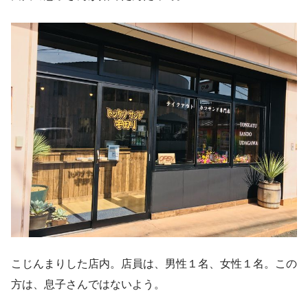
こじんまりした店内。店員は、男性１名、女性１名。この
方は、息子さんではないよう。