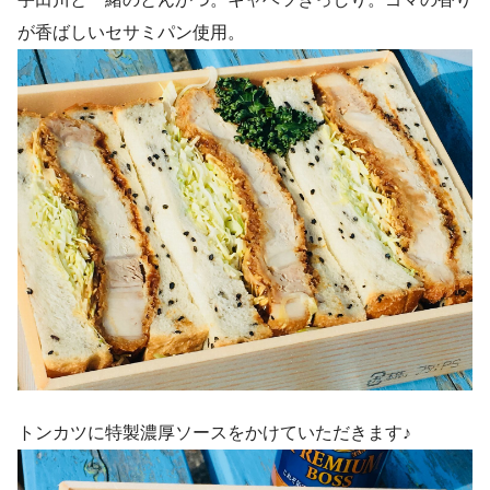
が香ばしいセサミパン使用。
トンカツに特製濃厚ソースをかけていただきます♪