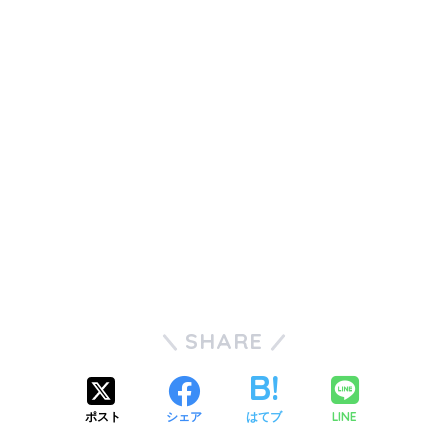
SHARE
LINE
ポスト
シェア
はてブ