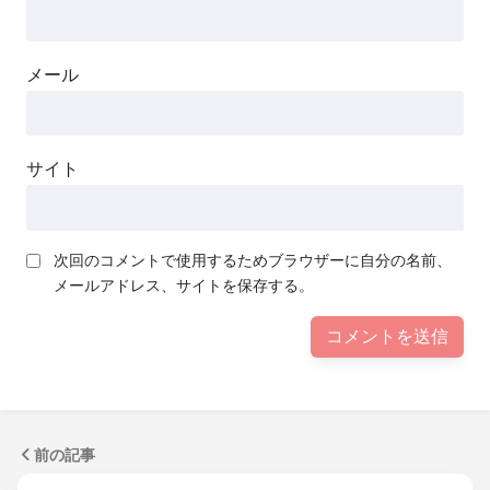
メール
サイト
次回のコメントで使用するためブラウザーに自分の名前、
メールアドレス、サイトを保存する。
前の記事