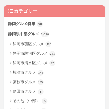
カテゴリー
静岡グルメ特集
98
静岡県中部グルメ
2,098
静岡市葵区グルメ
1,188
静岡市駿河区グルメ
253
静岡市清水区グルメ
77
焼津市グルメ
348
藤枝市グルメ
185
島田市グルメ
41
その他（中部）
6