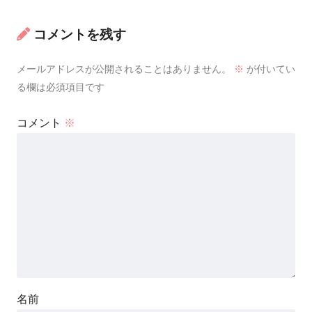
コメントを残す
メールアドレスが公開されることはありません。
※
が付いてい
る欄は必須項目です
コメント
※
名前