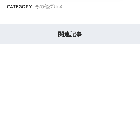
CATEGORY :
その他グルメ
関連記事