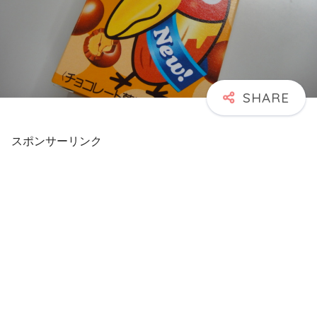
スポンサーリンク