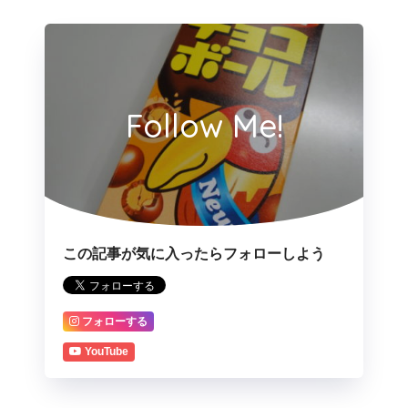
Follow Me!
この記事が気に入ったらフォローしよう
フォローする
YouTube