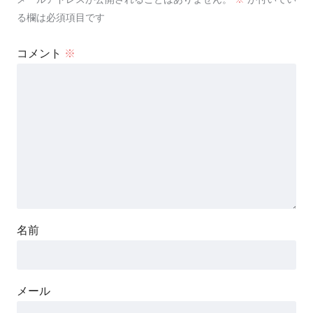
る欄は必須項目です
コメント
※
名前
メール