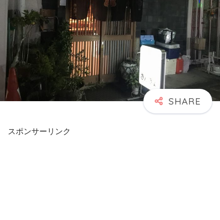
スポンサーリンク