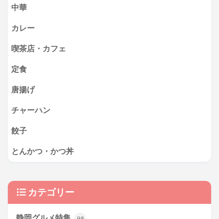
中華
カレー
喫茶店・カフェ
定食
唐揚げ
チャーハン
餃子
とんかつ・かつ丼
カテゴリー
静岡グルメ特集
98