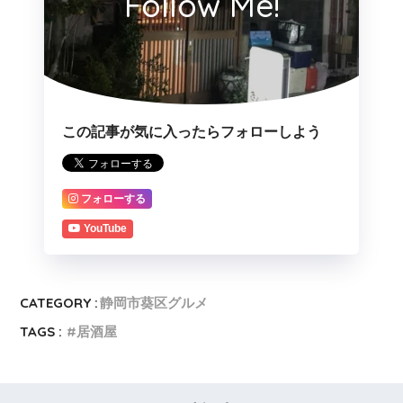
Follow Me!
この記事が気に入ったらフォローしよう
フォローする
YouTube
CATEGORY :
静岡市葵区グルメ
TAGS :
居酒屋