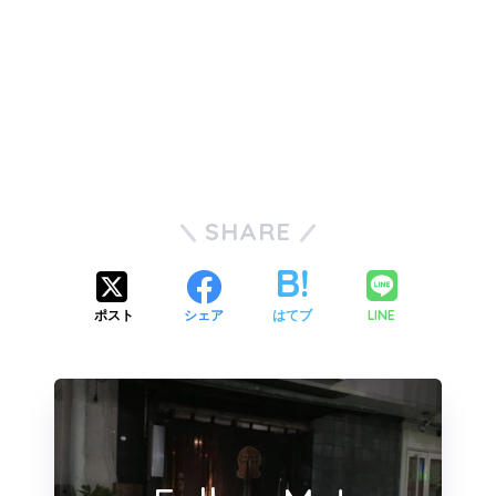
SHARE
LINE
ポスト
シェア
はてブ