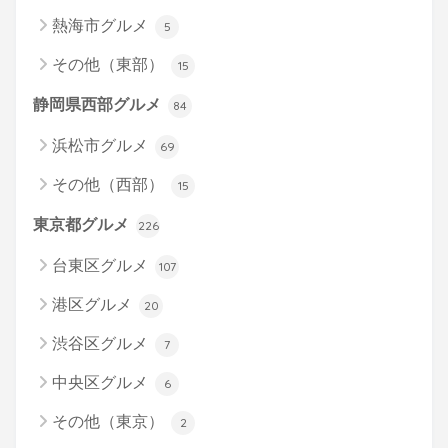
熱海市グルメ
5
その他（東部）
15
静岡県西部グルメ
84
浜松市グルメ
69
その他（西部）
15
東京都グルメ
226
台東区グルメ
107
港区グルメ
20
渋谷区グルメ
7
中央区グルメ
6
その他（東京）
2