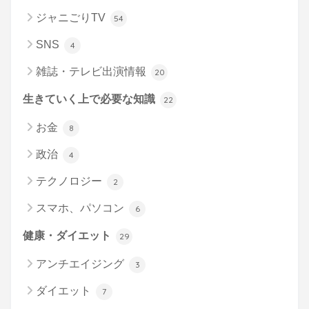
ジャニごりTV
54
SNS
4
雑誌・テレビ出演情報
20
生きていく上で必要な知識
22
お金
8
政治
4
テクノロジー
2
スマホ、パソコン
6
健康・ダイエット
29
アンチエイジング
3
ダイエット
7