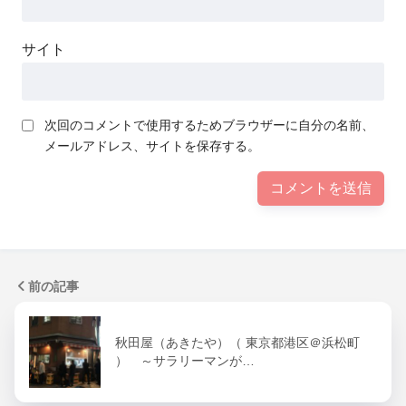
サイト
次回のコメントで使用するためブラウザーに自分の名前、
メールアドレス、サイトを保存する。
前の記事
秋田屋（あきたや）（ 東京都港区＠浜松町
） ～サラリーマンが…