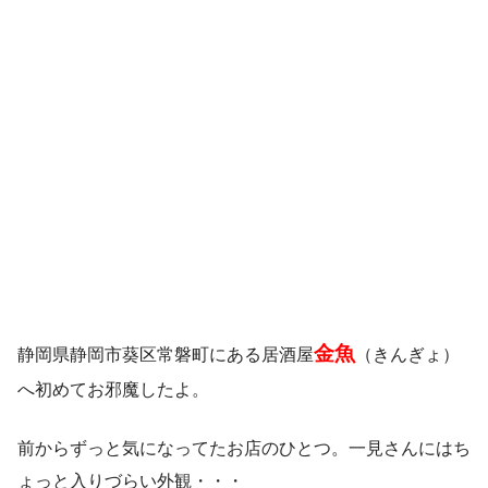
金魚
静岡県静岡市葵区常磐町にある居酒屋
（きんぎょ）
へ初めてお邪魔したよ。
前からずっと気になってたお店のひとつ。一見さんにはち
ょっと入りづらい外観・・・