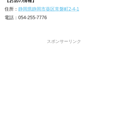
【お店の情報】
住所：
静岡県静岡市葵区常磐町2-4-1
電話：054-255-7776
スポンサーリンク