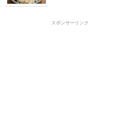
スポンサーリンク