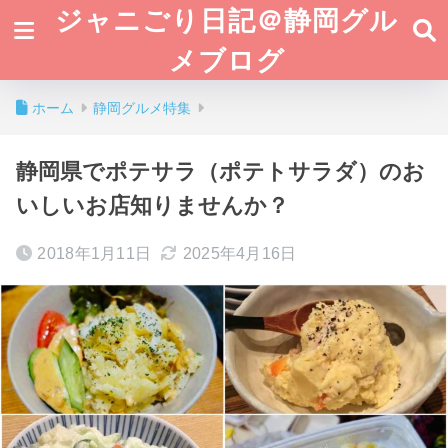
ジャニごり日記＠静岡グル
メブログ
ホーム
静岡グルメ特集
静岡県でポテサラ（ポテトサラダ）のお
いしいお店知りませんか？
2018年1月11日
2025年4月16日