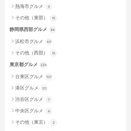
熱海市グルメ
5
その他（東部）
15
静岡県西部グルメ
84
浜松市グルメ
69
その他（西部）
15
東京都グルメ
226
台東区グルメ
107
港区グルメ
20
渋谷区グルメ
7
中央区グルメ
6
その他（東京）
2