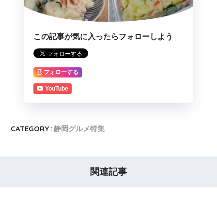
この記事が気に入ったらフォローしよう
フォローする
YouTube
CATEGORY :
静岡グルメ特集
関連記事