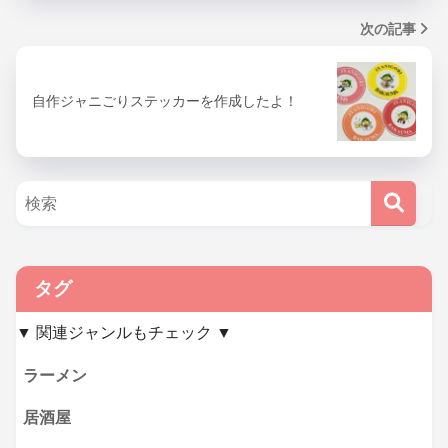
次の記事
自作ジャニごりステッカーを作成したよ！
タグ
▼ 関連ジャンルもチェック ▼
ラーメン
居酒屋