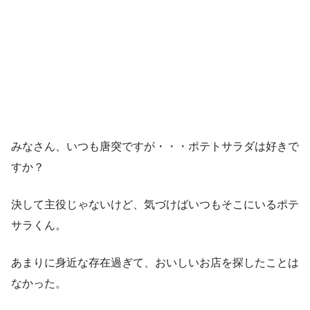
みなさん、いつも唐突ですが・・・ポテトサラダは好きで
すか？
決して主役じゃないけど、気づけばいつもそこにいるポテ
サラくん。
あまりに身近な存在過ぎて、おいしいお店を探したことは
なかった。