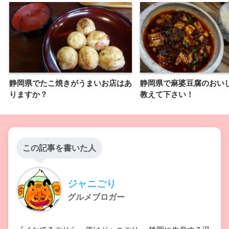
静岡県でたこ焼きがうまいお店はあ
静岡県で麻婆豆腐のおい
りますか？
教えて下さい！
この記事を書いた人
ジャニごり
グルメブロガー