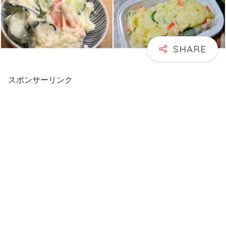
スポンサーリンク