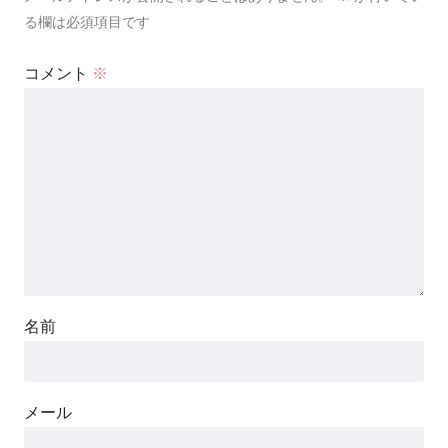
る欄は必須項目です
コメント
※
名前
メール