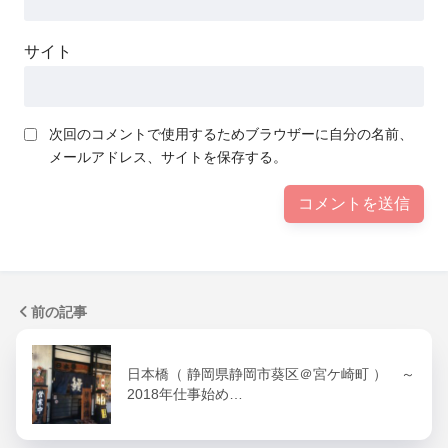
サイト
次回のコメントで使用するためブラウザーに自分の名前、
メールアドレス、サイトを保存する。
前の記事
日本橋（ 静岡県静岡市葵区＠宮ケ崎町 ） ～
2018年仕事始め…