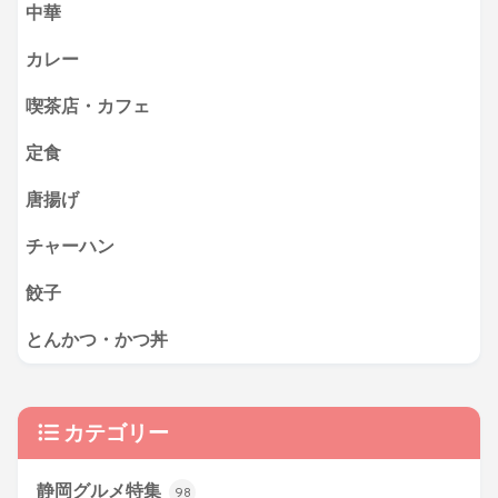
中華
カレー
喫茶店・カフェ
定食
唐揚げ
チャーハン
餃子
とんかつ・かつ丼
カテゴリー
静岡グルメ特集
98