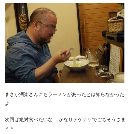
まさか酒楽さんにもラーメンがあったとは知らなかった
よ！
次回は絶対食べたいな！ かなりテケテケでごちそうさま
＾＾