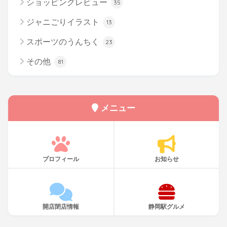
ショッピングレビュー
35
ジャニごりイラスト
13
スポーツのうんちく
23
その他
81
メニュー
プロフィール
お知らせ
開店閉店情報
静岡駅グルメ