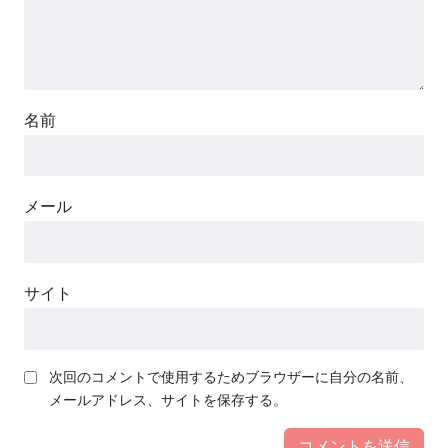
名前
メール
サイト
次回のコメントで使用するためブラウザーに自分の名前、
メールアドレス、サイトを保存する。