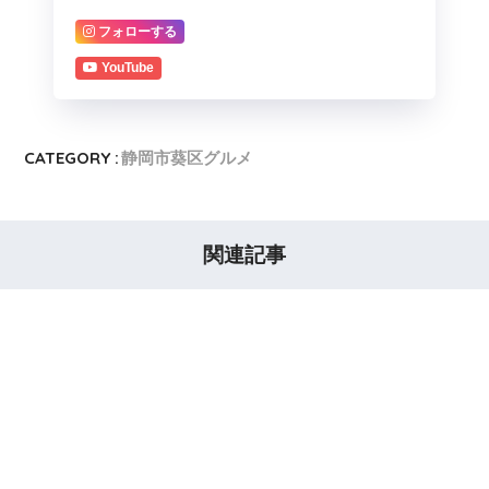
フォローする
YouTube
CATEGORY :
静岡市葵区グルメ
関連記事