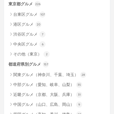
東京都グルメ
226
台東区グルメ
107
港区グルメ
20
渋谷区グルメ
7
中央区グルメ
6
その他（東京）
2
都道府県別グルメ
157
関東グルメ（神奈川、千葉、埼玉）
28
中部グルメ（愛知、岐阜、山梨）
35
近畿グルメ（京都、大阪、兵庫）
31
中国グルメ（山口、広島、岡山）
9