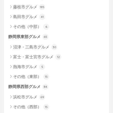
藤枝市グルメ
185
島田市グルメ
41
その他（中部）
6
静岡県東部グルメ
65
沼津・三島市グルメ
30
富士・富士宮市グルメ
12
熱海市グルメ
5
その他（東部）
15
静岡県西部グルメ
84
浜松市グルメ
69
その他（西部）
15