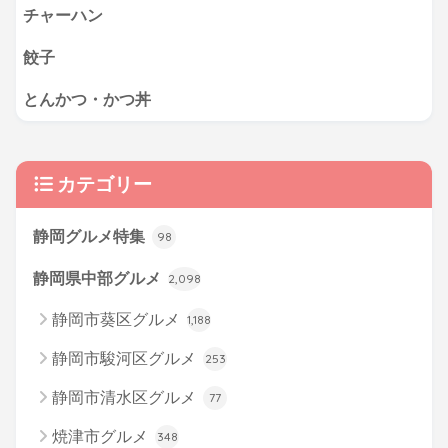
チャーハン
餃子
とんかつ・かつ丼
カテゴリー
静岡グルメ特集
98
静岡県中部グルメ
2,098
静岡市葵区グルメ
1,188
静岡市駿河区グルメ
253
静岡市清水区グルメ
77
焼津市グルメ
348