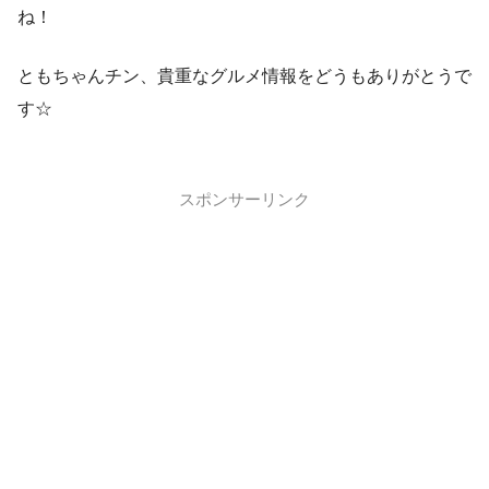
ね！
ともちゃんチン、貴重なグルメ情報をどうもありがとうで
す☆
スポンサーリンク