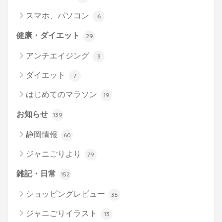
スマホ、パソコン
6
健康・ダイエット
29
アンチエイジング
3
ダイエット
7
はじめてのマラソン
19
お知らせ
139
静岡情報
60
ジャニごりより
79
雑記・日常
152
ショッピングレビュー
35
ジャニごりイラスト
13