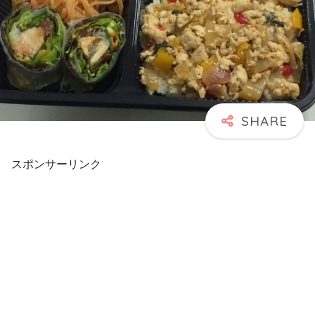
スポンサーリンク