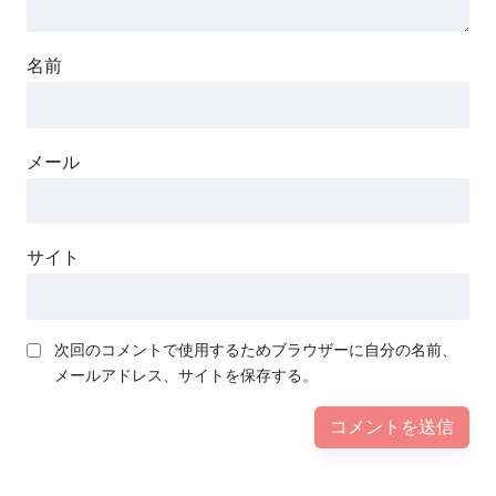
名前
メール
サイト
次回のコメントで使用するためブラウザーに自分の名前、
メールアドレス、サイトを保存する。