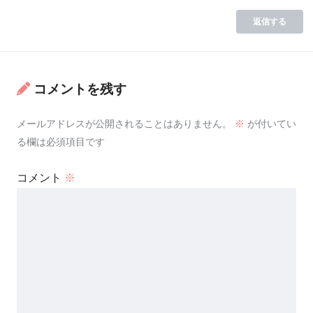
返信する
コメントを残す
メールアドレスが公開されることはありません。
※
が付いてい
る欄は必須項目です
コメント
※