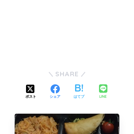
SHARE
LINE
ポスト
シェア
はてブ