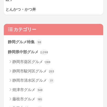
とんかつ・かつ丼
カテゴリー
静岡グルメ特集
98
静岡県中部グルメ
2,098
静岡市葵区グルメ
1,188
静岡市駿河区グルメ
253
静岡市清水区グルメ
77
焼津市グルメ
348
藤枝市グルメ
185