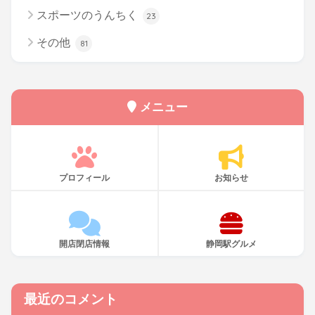
スポーツのうんちく
23
その他
81
メニュー
プロフィール
お知らせ
開店閉店情報
静岡駅グルメ
最近のコメント