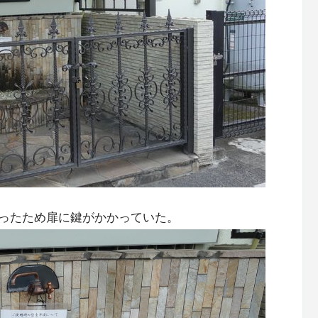
ったため扉に鍵がかかっていた。