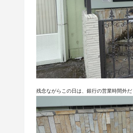
残念ながらこの日は、銀行の営業時間外だ