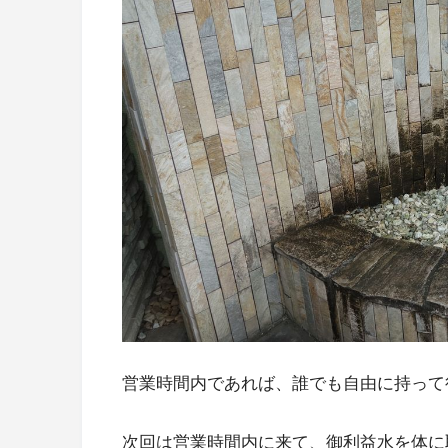
営業時間内であれば、誰でも自由に持って
次回は営業時間内に来て、御利益水を体に