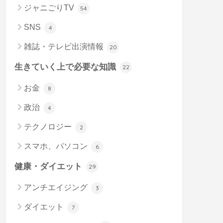
ジャニごりTV
54
SNS
4
雑誌・テレビ出演情報
20
生きていく上で必要な知識
22
お金
8
政治
4
テクノロジー
2
スマホ、パソコン
6
健康・ダイエット
29
アンチエイジング
3
ダイエット
7