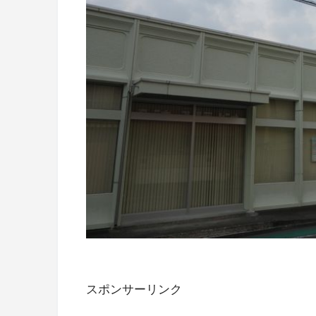
スポンサーリンク