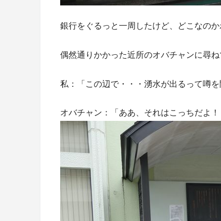
銀行をぐるっと一周したけど、どこなのか
偶然通りかかった近所のオバチャンに尋ね
私：「この辺で・・・湧水が出るって噂を
オバチャン：「ああ、それはこっちだよ！