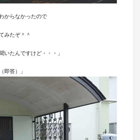
わからなかったので
てみたぞ＾＾
聞いたんですけど・・・」
（即答）」