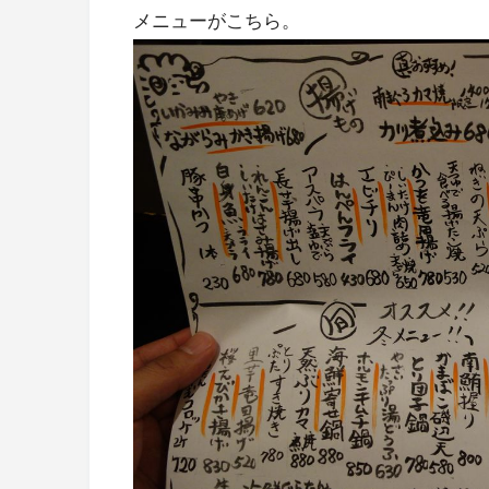
メニューがこちら。