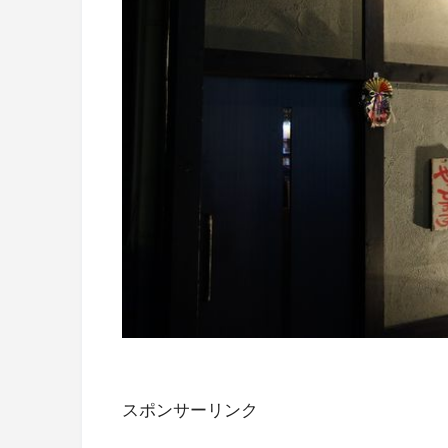
スポンサーリンク