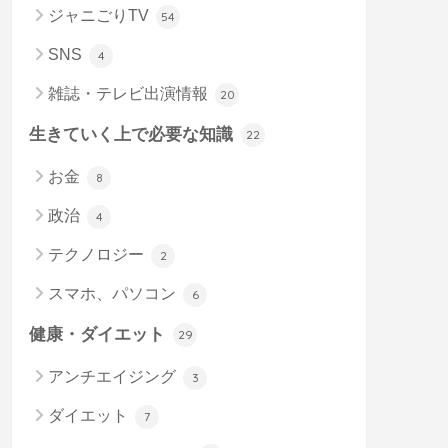
ジャニごりTV
54
SNS
4
雑誌・テレビ出演情報
20
生きていく上で必要な知識
22
お金
8
政治
4
テクノロジー
2
スマホ、パソコン
6
健康・ダイエット
29
アンチエイジング
3
ダイエット
7