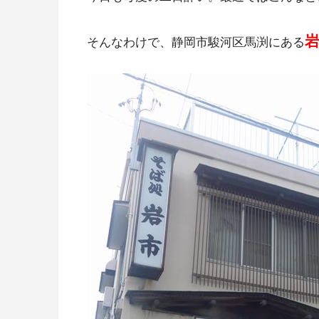
そんなわけで、静岡市駿河区馬渕にある