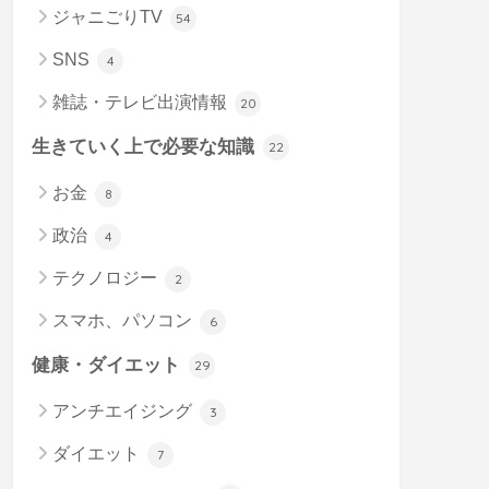
ジャニごりTV
54
SNS
4
雑誌・テレビ出演情報
20
生きていく上で必要な知識
22
お金
8
政治
4
テクノロジー
2
スマホ、パソコン
6
健康・ダイエット
29
アンチエイジング
3
ダイエット
7