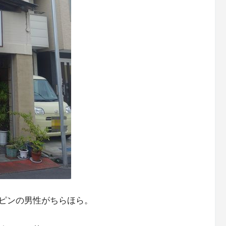
ピンの男性がちらほら。