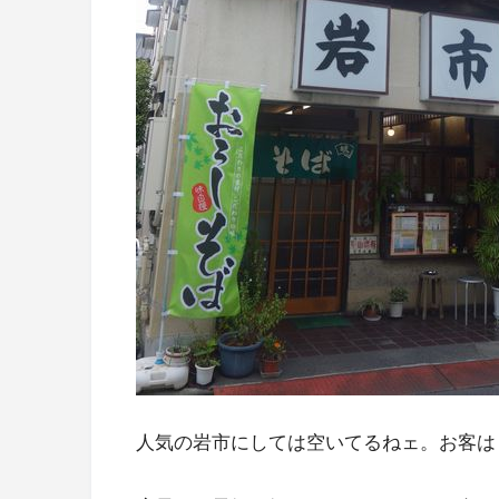
人気の岩市にしては空いてるねェ。お客は