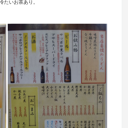
冷たいお茶あり。