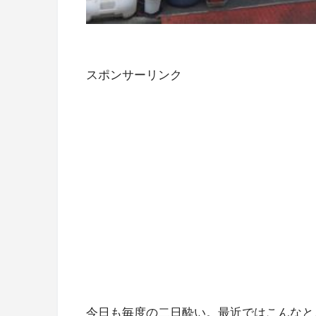
スポンサーリンク
今日も毎度の二日酔い。最近ではこんなと