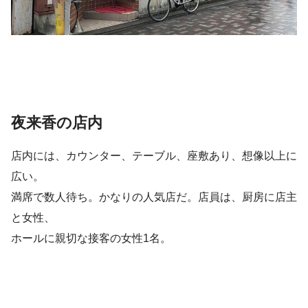
夜来香の店内
店内には、カウンター、テーブル、座敷あり、想像以上に
広い。
満席で数人待ち。かなりの人気店だ。店員は、厨房に店主
と女性、
ホールに親切な接客の女性1名。