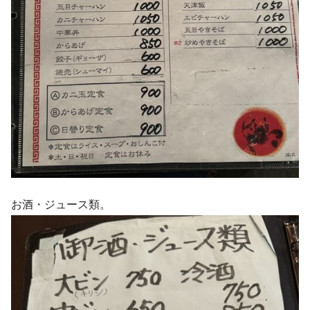
お酒・ジュース類。