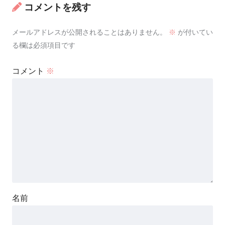
コメントを残す
メールアドレスが公開されることはありません。
※
が付いてい
る欄は必須項目です
コメント
※
名前