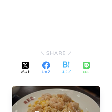
SHARE
LINE
ポスト
シェア
はてブ