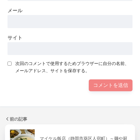
メール
サイト
次回のコメントで使用するためブラウザーに自分の名前、
メールアドレス、サイトを保存する。
前の記事
マイケル飯店（静岡市葵区人宿町）～麺や厨