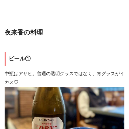
夜来香の料理
ビール①
中瓶はアサヒ。普通の透明グラスではなく、青グラスがイ
カス♡