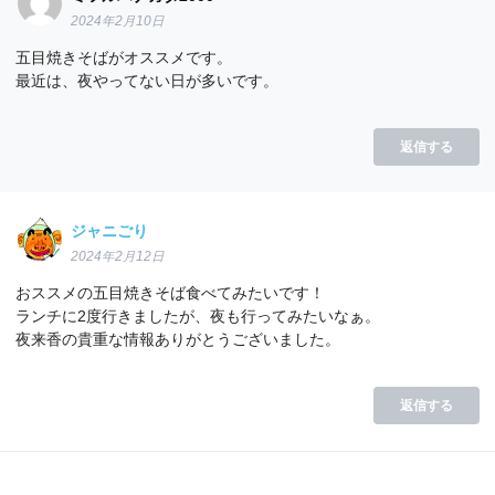
2024年2月10日
五目焼きそばがオススメです。
最近は、夜やってない日が多いです。
返信する
ジャニごり
2024年2月12日
おススメの五目焼きそば食べてみたいです！
ランチに2度行きましたが、夜も行ってみたいなぁ。
夜来香の貴重な情報ありがとうございました。
返信する