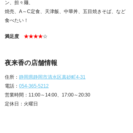
ン、担々麺、
焼売、A～C定食、天津飯、中華丼、五目焼きそば、など
食べたい！
満足度
★★★★
☆
夜来香の店舗情報
住所：
静岡県静岡市清水区真砂町4-31
電話：
054-365-5212
営業時間：11:00～14:00、17:00～20:30
定休日：火曜日