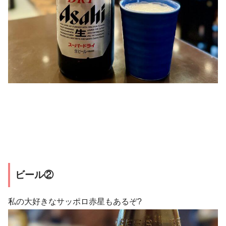
ビール②
私の大好きなサッポロ赤星もあるぞ?