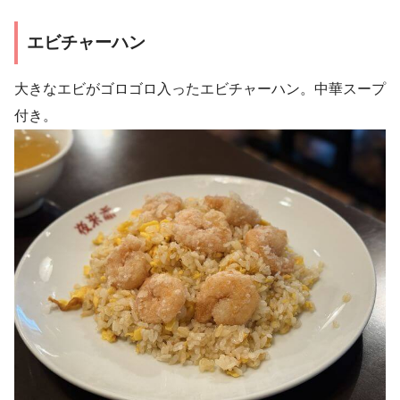
エビチャーハン
大きなエビがゴロゴロ入ったエビチャーハン。中華スープ
付き。