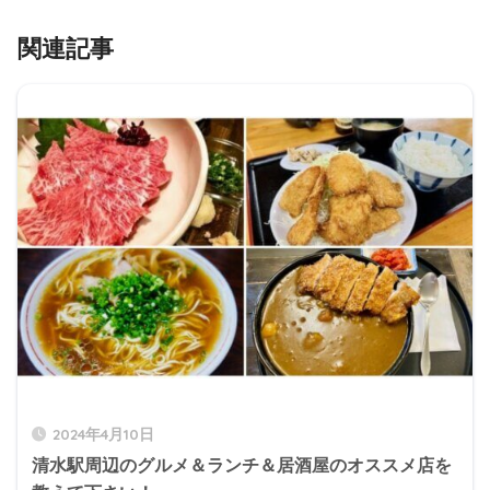
関連記事
2024年4月10日
清水駅周辺のグルメ＆ランチ＆居酒屋のオススメ店を