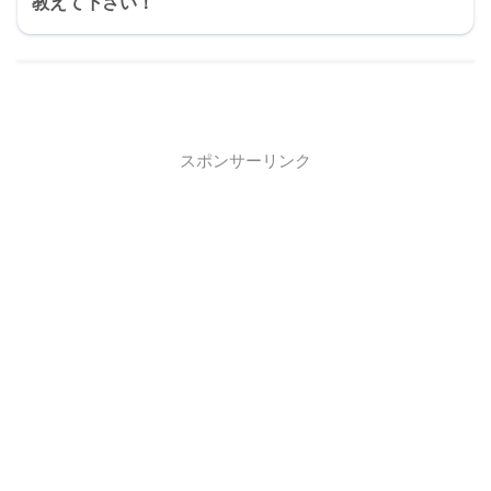
教えて下さい！
スポンサーリンク