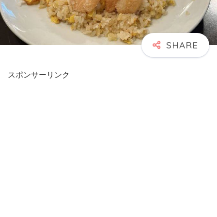
スポンサーリンク