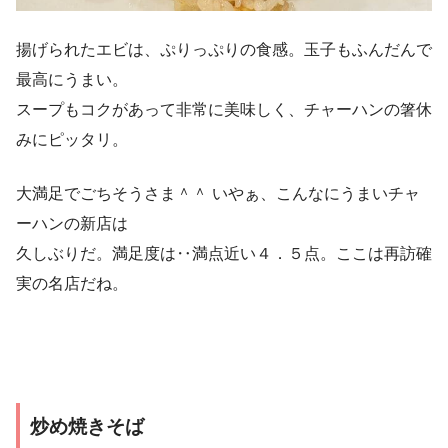
揚げられたエビは、ぷりっぷりの食感。玉子もふんだんで
最高にうまい。
スープもコクがあって非常に美味しく、チャーハンの箸休
みにピッタリ。
大満足でごちそうさま＾＾ いやぁ、こんなにうまいチャ
ーハンの新店は
久しぶりだ。満足度は‥満点近い４．５点。ここは再訪確
実の名店だね。
炒め焼きそば