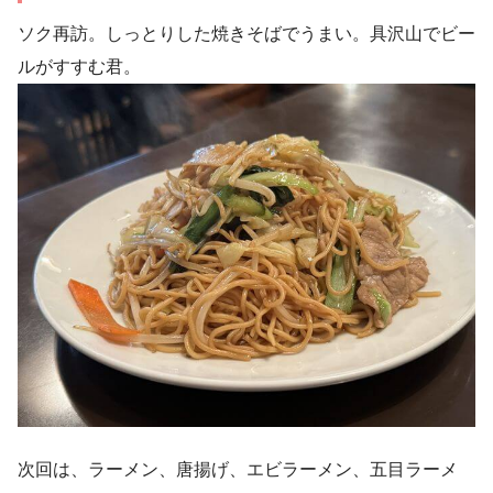
ソク再訪。しっとりした焼きそばでうまい。具沢山でビー
ルがすすむ君。
次回は、ラーメン、唐揚げ、エビラーメン、五目ラーメ