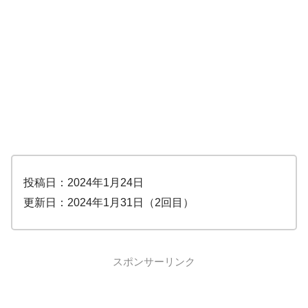
投稿日：2024年1月24日
更新日：2024年1月31日（2回目）
スポンサーリンク