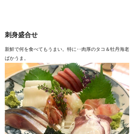
刺身盛合せ
新鮮で何を食べてもうまい。特に‥肉厚のタコ＆牡丹海老
ばかうま。