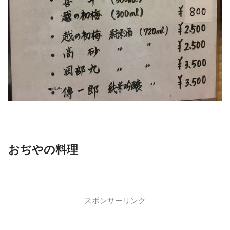
おぢやの料理
スポンサーリンク