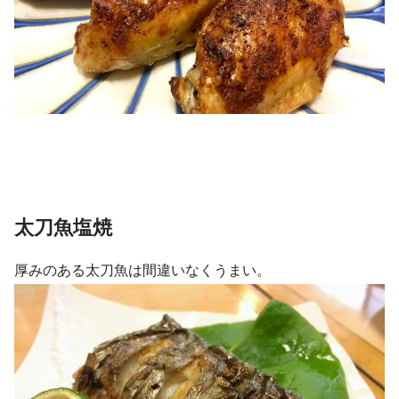
太刀魚塩焼
厚みのある太刀魚は間違いなくうまい。