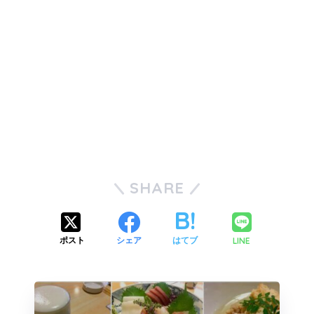
SHARE
LINE
ポスト
シェア
はてブ