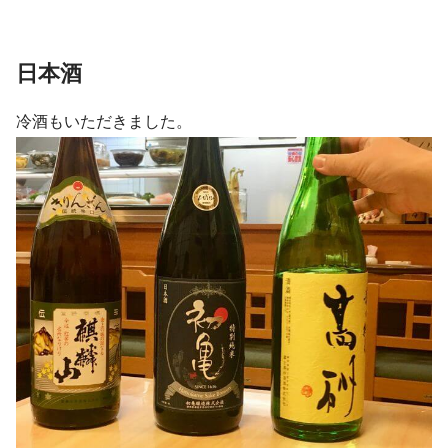
日本酒
冷酒もいただきました。