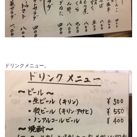
ドリンクメニュー。