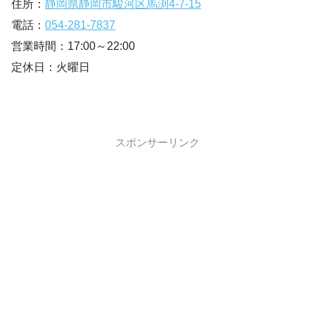
住所：
静岡県静岡市駿河区馬渕4-7-15
電話：
054-281-7837
営業時間：17:00～22:00
定休日：火曜日
スポンサーリンク