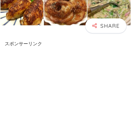
スポンサーリンク