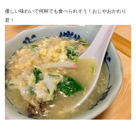
優しい味わいで何杯でも食べられそう！おじやおかわり
君！