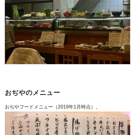
おぢやのメニュー
おぢやフードメニュー（2019年1月時点）。