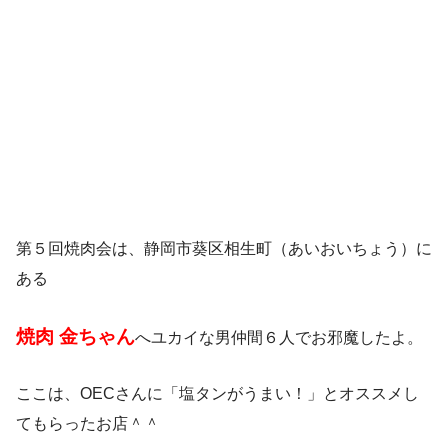
第５回焼肉会は、静岡市葵区相生町（あいおいちょう）に
ある
焼肉 金ちゃん
へユカイな男仲間６人でお邪魔したよ。
ここは、OECさんに「塩タンがうまい！」とオススメし
てもらったお店＾＾