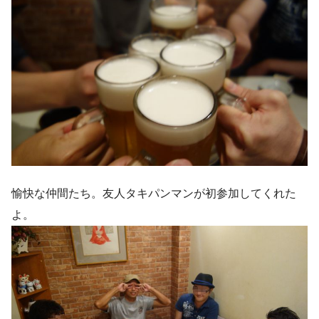
愉快な仲間たち。友人タキパンマンが初参加してくれた
よ。