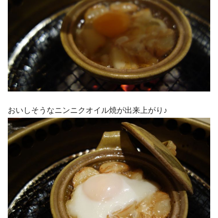
おいしそうなニンニクオイル焼が出来上がり♪