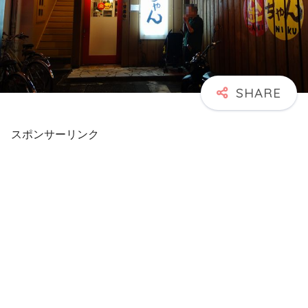
スポンサーリンク