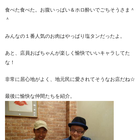
食べた食べた。お腹いっぱい＆ホロ酔いでごちそうさま＾
＾
みんなの１番人気のお肉はやっぱり塩タンだったよ。
あと、店員おばちゃんが楽しく愉快でいいキャラしてた
な！
非常に居心地がよく、地元民に愛されてそうなお店だね☆
最後に愉快な仲間たちを紹介。