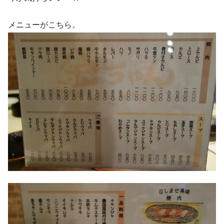
メニューがこちら。