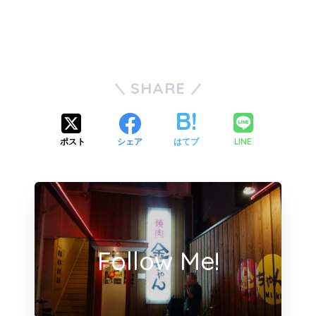
SHARE
LINE
ポスト
シェア
はてブ
Follow Me!