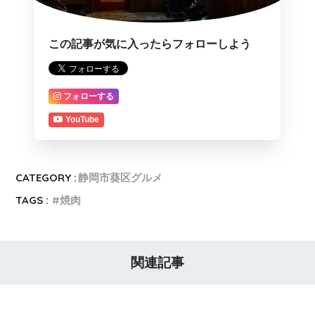
この記事が気に入ったらフォローしよう
フォローする
YouTube
CATEGORY :
静岡市葵区グルメ
TAGS :
焼肉
関連記事