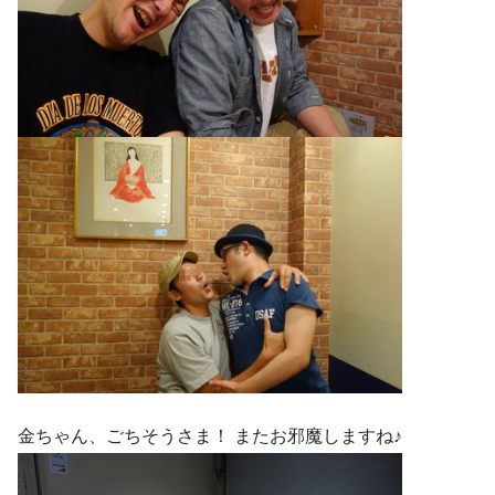
金ちゃん、ごちそうさま！ またお邪魔しますね♪