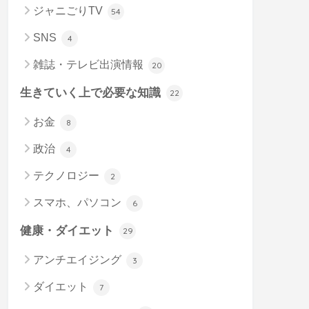
ジャニごりTV
54
SNS
4
雑誌・テレビ出演情報
20
生きていく上で必要な知識
22
お金
8
政治
4
テクノロジー
2
スマホ、パソコン
6
健康・ダイエット
29
アンチエイジング
3
ダイエット
7