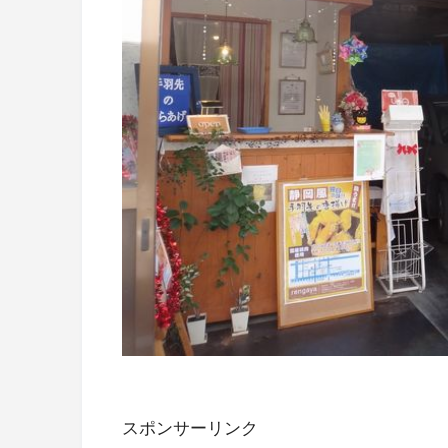
スポンサーリンク