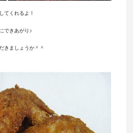
してくれるよ！
にできあがり♪
だきましょうか＾＾