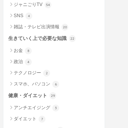
ジャニごりTV
54
SNS
4
雑誌・テレビ出演情報
20
生きていく上で必要な知識
22
お金
8
政治
4
テクノロジー
2
スマホ、パソコン
6
健康・ダイエット
29
アンチエイジング
3
ダイエット
7