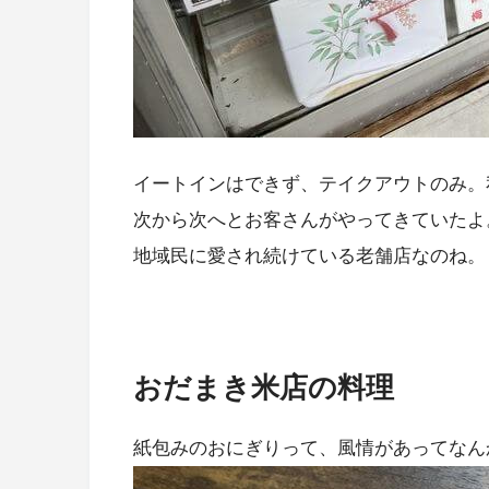
イートインはできず、テイクアウトのみ。
次から次へとお客さんがやってきていたよ
地域民に愛され続けている老舗店なのね。
おだまき米店の料理
紙包みのおにぎりって、風情があってなん