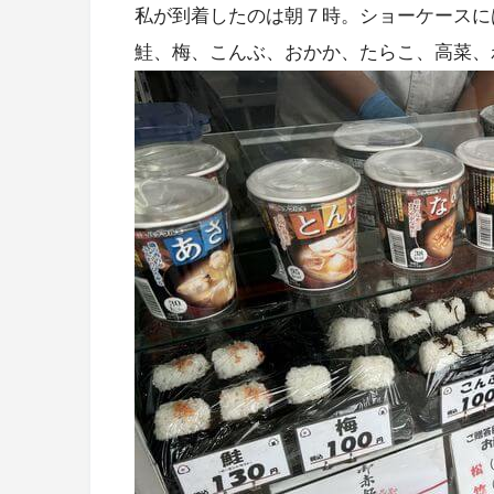
私が到着したのは朝７時。ショーケースに
鮭、梅、こんぶ、おかか、たらこ、高菜、