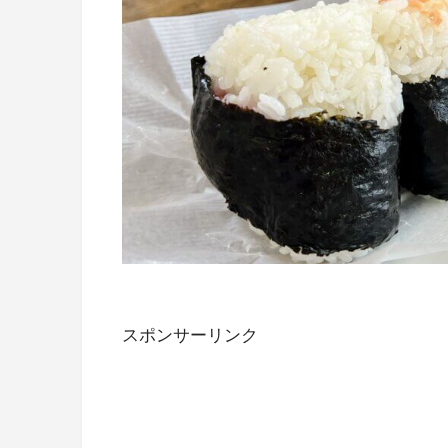
スポンサーリンク