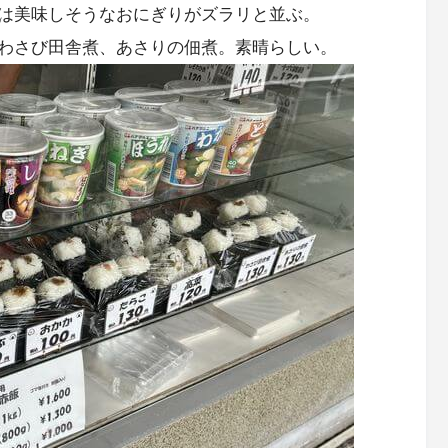
は美味しそうなおにぎりがズラリと並ぶ。
わさび田舎煮、あさりの佃煮。素晴らしい。