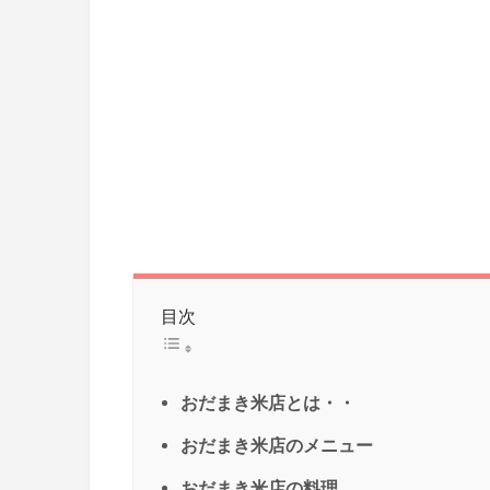
目次
おだまき米店とは・・
おだまき米店のメニュー
おだまき米店の料理