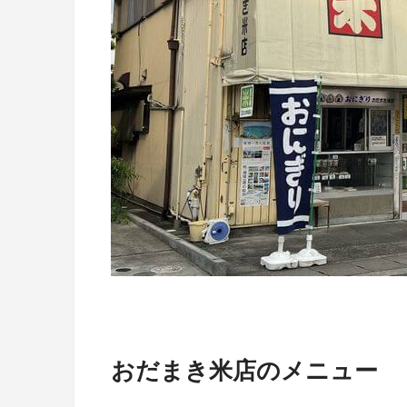
おだまき米店のメニュー