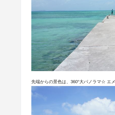
先端からの景色は、360°大パノラマ☆ 