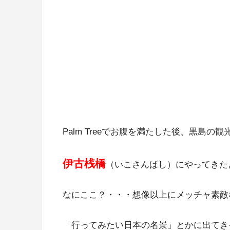
Palm Treeでお腹を満たした後、黒島の
伊古桟橋
（いこさんばし）にやってきた
なにここ？・・・想像以上にメッチャ素敵
「行ってみたい日本の名景」とかに出てき