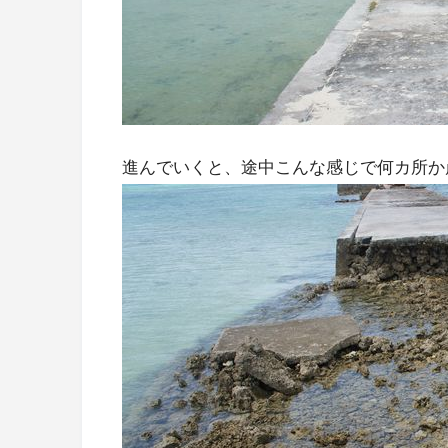
進んでいくと、途中こんな感じで何カ所か