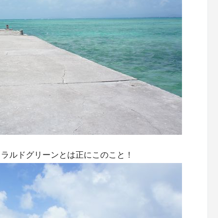
エメラルドグリーンとは正にこのこと！