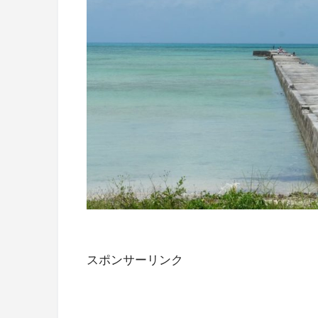
スポンサーリンク