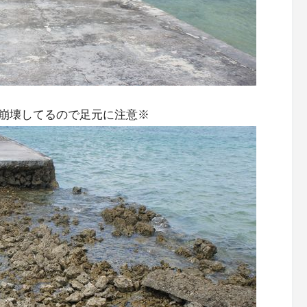
崩壊してるので足元に注意※