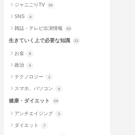
ジャニごりTV
54
SNS
4
雑誌・テレビ出演情報
20
生きていく上で必要な知識
22
お金
8
政治
4
テクノロジー
2
スマホ、パソコン
6
健康・ダイエット
29
アンチエイジング
3
ダイエット
7