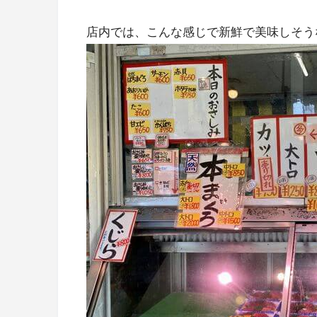
店内では、こんな感じで新鮮で美味しそう