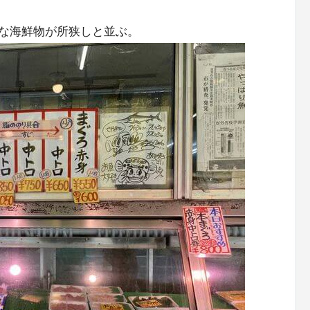
な海鮮物が所狭しと並ぶ。