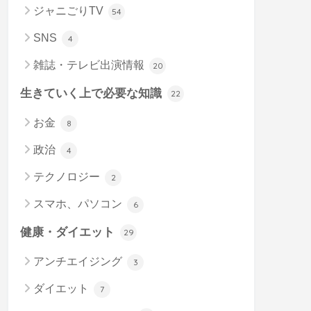
ジャニごりTV
54
SNS
4
雑誌・テレビ出演情報
20
生きていく上で必要な知識
22
お金
8
政治
4
テクノロジー
2
スマホ、パソコン
6
健康・ダイエット
29
アンチエイジング
3
ダイエット
7