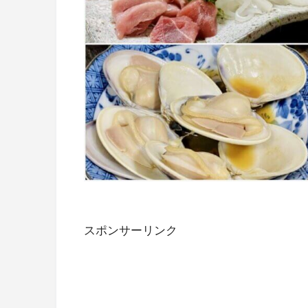
スポンサーリンク