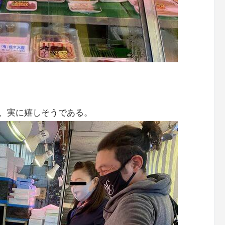
、実に嬉しそうである。