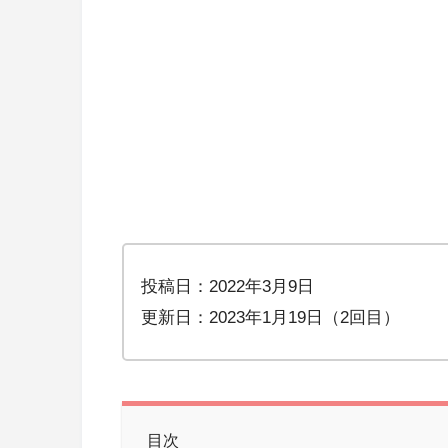
投稿日：2022年3月9日
更新日：2023年1月19日（2回目）
目次