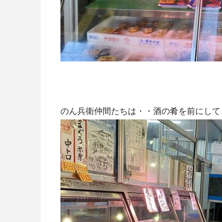
のん兵衛仲間たちは・・酒の肴を前にして