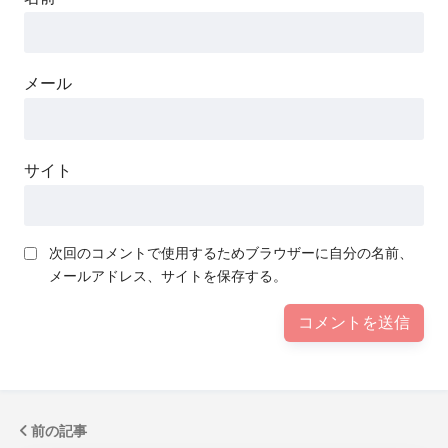
メール
サイト
次回のコメントで使用するためブラウザーに自分の名前、
メールアドレス、サイトを保存する。
前の記事