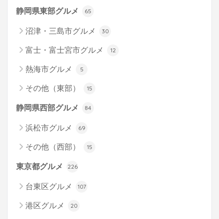
静岡県東部グルメ
65
沼津・三島市グルメ
30
富士・富士宮市グルメ
12
熱海市グルメ
5
その他（東部）
15
静岡県西部グルメ
84
浜松市グルメ
69
その他（西部）
15
東京都グルメ
226
台東区グルメ
107
港区グルメ
20