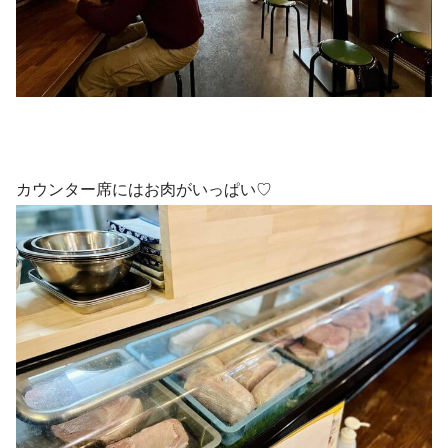
カウンター席にはお肉がいっぱい♡