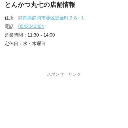
とんかつ丸七の店舗情報
住所：
静岡県静岡市葵区黒金町２８−１
電話：
0542040304
営業時間：11:30～14:00
定休日：水・木曜日
スポンサーリンク