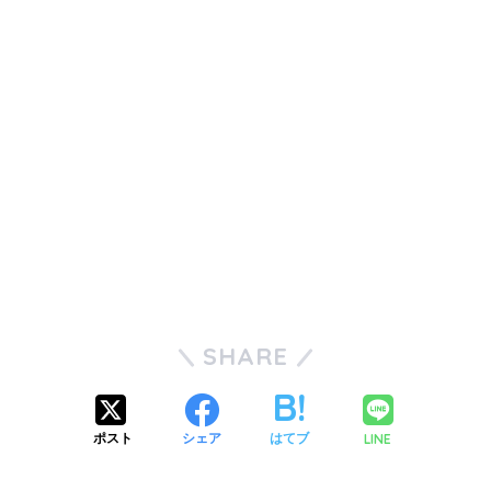
SHARE
LINE
ポスト
シェア
はてブ