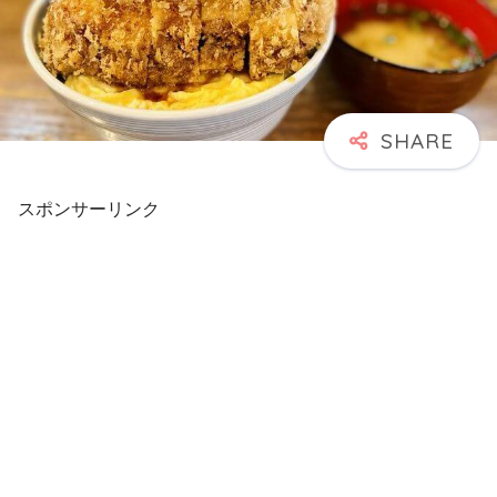
スポンサーリンク