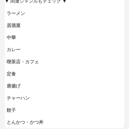
▼ 関連ジャンルもチェック ▼
ラーメン
居酒屋
中華
カレー
喫茶店・カフェ
定食
唐揚げ
チャーハン
餃子
とんかつ・かつ丼