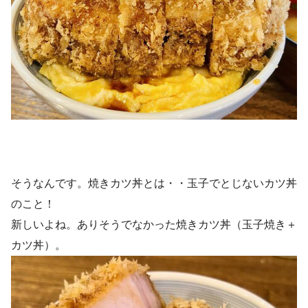
そうなんです。焼きカツ丼とは・・玉子でとじないカツ丼
のこと！
新しいよね。ありそうでなかった焼きカツ丼（玉子焼き＋
カツ丼）。