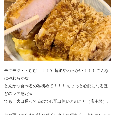
モグモグ・・むむ！！！？ 超絶やわらかい！！！ こんな
にやわらかな
とんかつ食べるの私初めて！！！ ちょっと心配になるほ
どのレア感だｗ
でも、火は通ってるので心配は無いとのこと（店主談）。