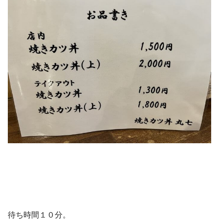
待ち時間１０分。