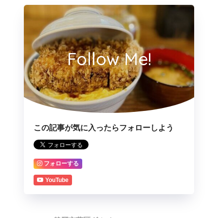
Follow Me!
この記事が気に入ったらフォローしよう
フォローする
YouTube