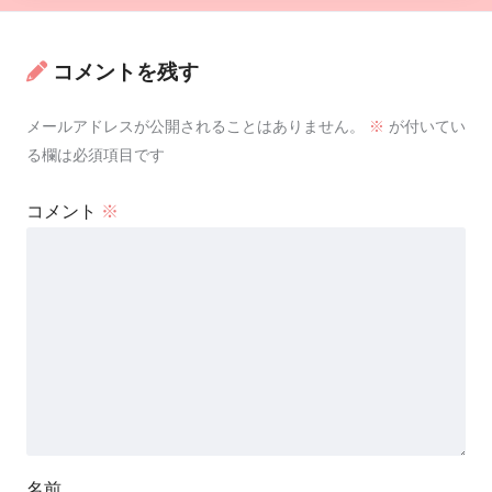
コメントを残す
メールアドレスが公開されることはありません。
※
が付いてい
る欄は必須項目です
コメント
※
名前