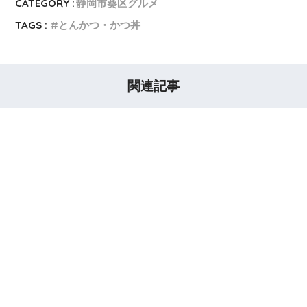
CATEGORY :
静岡市葵区グルメ
TAGS :
とんかつ・かつ丼
関連記事