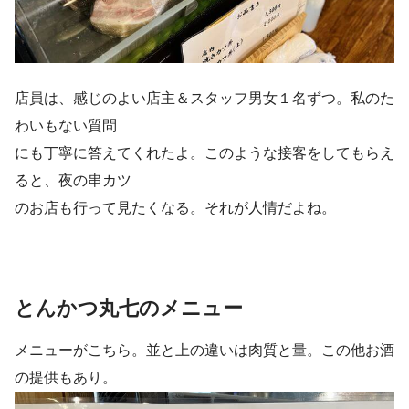
店員は、感じのよい店主＆スタッフ男女１名ずつ。私のた
わいもない質問
にも丁寧に答えてくれたよ。このような接客をしてもらえ
ると、夜の串カツ
のお店も行って見たくなる。それが人情だよね。
とんかつ丸七のメニュー
メニューがこちら。並と上の違いは肉質と量。この他お酒
の提供もあり。