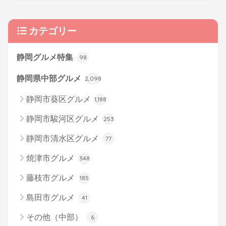
カテゴリー
静岡グルメ特集
98
静岡県中部グルメ
2,098
静岡市葵区グルメ
1,188
静岡市駿河区グルメ
253
静岡市清水区グルメ
77
焼津市グルメ
348
藤枝市グルメ
185
島田市グルメ
41
その他（中部）
6