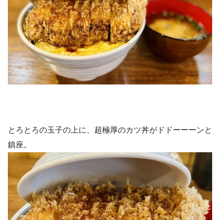
とろとろの玉子の上に、超極厚のカツ丼がドドーーーンと
鎮座。