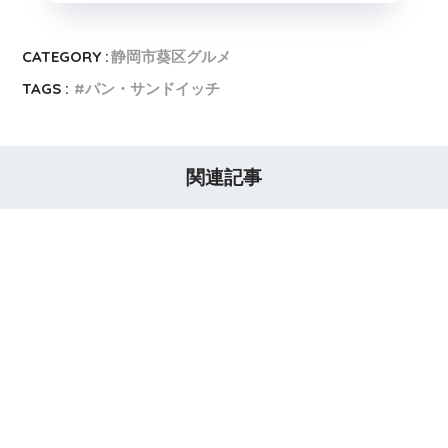
CATEGORY :
静岡市葵区グルメ
TAGS :
パン・サンドイッチ
関連記事