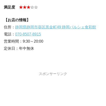
満足度
★★★
☆☆
【お店の情報】
住所：
静岡県静岡市葵区黒金町49 静岡パルシェ食彩館
電話：
070-8507-8915
営業時間：9:30～20:00
定休日：年中無休
スポンサーリンク