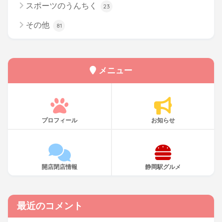
スポーツのうんちく
23
その他
81
メニュー
プロフィール
お知らせ
開店閉店情報
静岡駅グルメ
最近のコメント