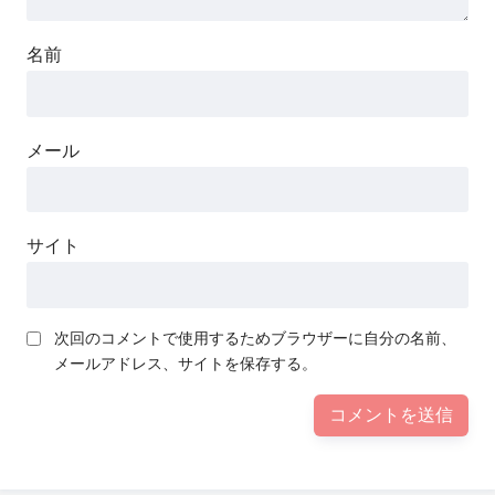
名前
メール
サイト
次回のコメントで使用するためブラウザーに自分の名前、
メールアドレス、サイトを保存する。