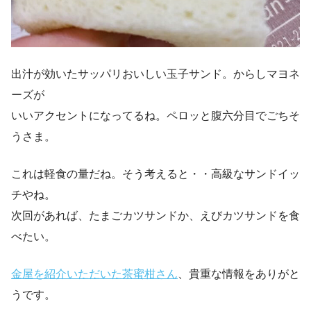
出汁が効いたサッパリおいしい玉子サンド。からしマヨネ
ーズが
いいアクセントになってるね。ペロッと腹六分目でごちそ
うさま。
これは軽食の量だね。そう考えると・・高級なサンドイッ
チやね。
次回があれば、たまごカツサンドか、えびカツサンドを食
べたい。
金屋を紹介いただいた茶蜜柑さん
、貴重な情報をありがと
うです。