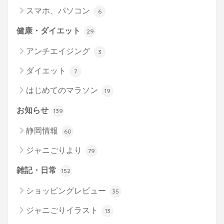
スマホ、パソコン
6
健康・ダイエット
29
アンチエイジング
3
ダイエット
7
はじめてのマラソン
19
お知らせ
139
静岡情報
60
ジャニごりより
79
雑記・日常
152
ショッピングレビュー
35
ジャニごりイラスト
13