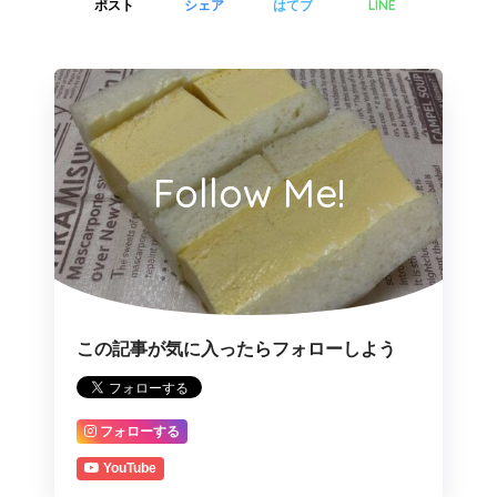
LINE
ポスト
シェア
はてブ
Follow Me!
この記事が気に入ったらフォローしよう
フォローする
YouTube