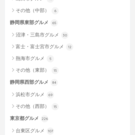
その他（中部）
6
静岡県東部グルメ
65
沼津・三島市グルメ
30
富士・富士宮市グルメ
12
熱海市グルメ
5
その他（東部）
15
静岡県西部グルメ
84
浜松市グルメ
69
その他（西部）
15
東京都グルメ
226
台東区グルメ
107