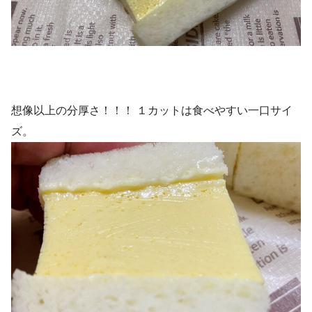
想像以上の分厚さ！！！ １カットは食べやすい一口サイ
ズ。