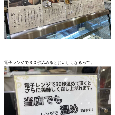
電子レンジで３０秒温めるとおいしくなるって。