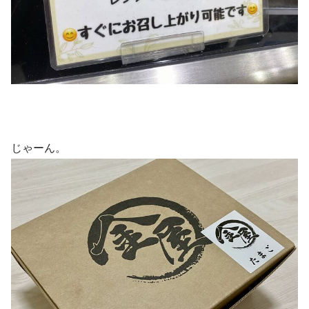
じゃーん。