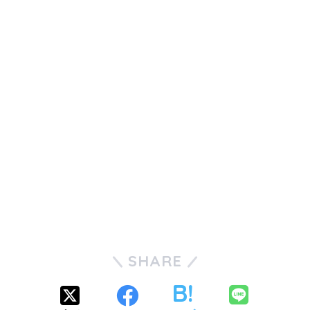
SHARE