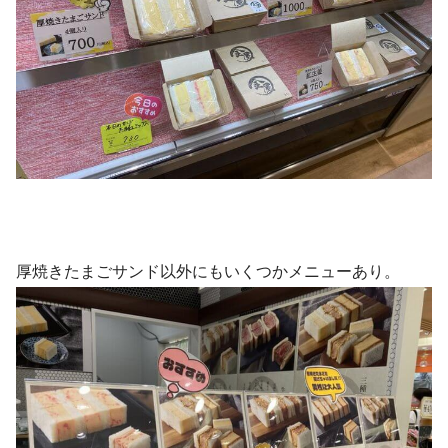
厚焼きたまごサンド以外にもいくつかメニューあり。