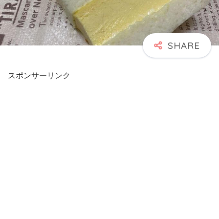
スポンサーリンク