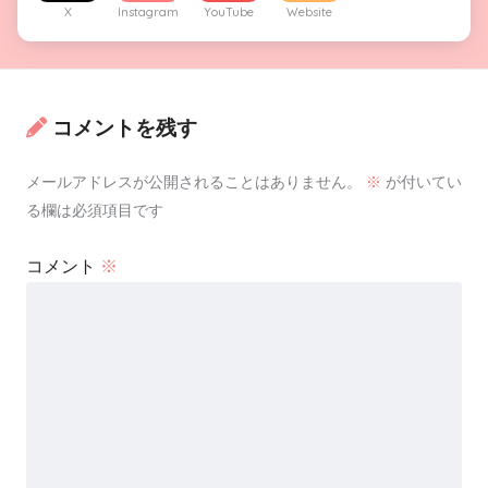
X
Instagram
YouTube
Website
コメントを残す
メールアドレスが公開されることはありません。
※
が付いてい
る欄は必須項目です
コメント
※