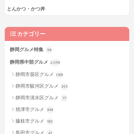
とんかつ・かつ丼
カテゴリー
静岡グルメ特集
98
静岡県中部グルメ
2,098
静岡市葵区グルメ
1,188
静岡市駿河区グルメ
253
静岡市清水区グルメ
77
焼津市グルメ
348
藤枝市グルメ
185
島田市グルメ
41