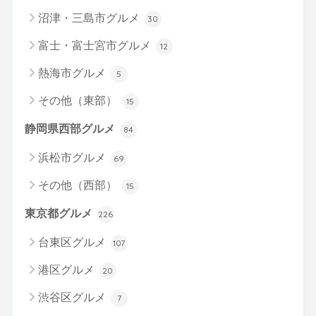
沼津・三島市グルメ
30
富士・富士宮市グルメ
12
熱海市グルメ
5
その他（東部）
15
静岡県西部グルメ
84
浜松市グルメ
69
その他（西部）
15
東京都グルメ
226
台東区グルメ
107
港区グルメ
20
渋谷区グルメ
7