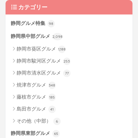
カテゴリー
静岡グルメ特集
98
静岡県中部グルメ
2,098
静岡市葵区グルメ
1,188
静岡市駿河区グルメ
253
静岡市清水区グルメ
77
焼津市グルメ
348
藤枝市グルメ
185
島田市グルメ
41
その他（中部）
6
静岡県東部グルメ
65