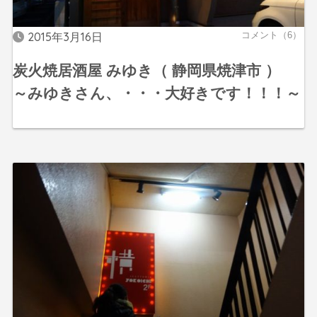
2015年3月16日
コメント（6）
炭火焼居酒屋 みゆき（ 静岡県焼津市 ）
～みゆきさん、・・・大好きです！！！～