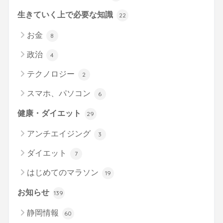
生きていく上で必要な知識
22
お金
8
政治
4
テクノロジー
2
スマホ、パソコン
6
健康・ダイエット
29
アンチエイジング
3
ダイエット
7
はじめてのマラソン
19
お知らせ
139
静岡情報
60