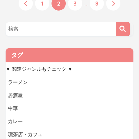
1
2
3
…
8
タグ
▼ 関連ジャンルもチェック ▼
ラーメン
居酒屋
中華
カレー
喫茶店・カフェ