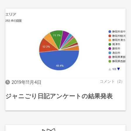
2019年11月4日
コメント（2）
ジャニごり日記アンケートの結果発表