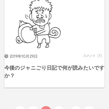
2019年10月29日
コメント（7）
今後のジャニごり日記で何が読みたいです
か？