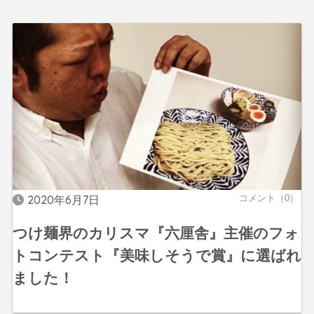
2020年6月7日
コメント（0）
つけ麺界のカリスマ『六厘舎』主催のフォ
トコンテスト『美味しそうで賞』に選ばれ
ました！