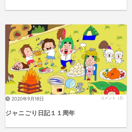
2020年9月18日
コメント（2）
ジャニごり日記１１周年