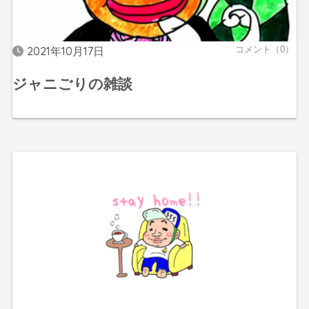
2021年10月17日
コメント（0）
ジャニごりの雑談