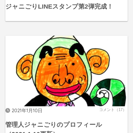
ジャニごりLINEスタンプ第2弾完成！
2021年1月10日
コメント（17）
管理人ジャニごりのプロフィール