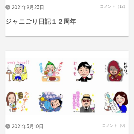
2021年9月23日
コメント（12）
ジャニごり日記１２周年
2021年3月10日
コメント（0）