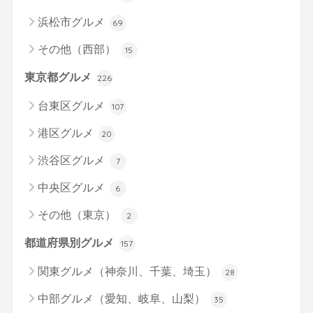
浜松市グルメ
69
その他（西部）
15
東京都グルメ
226
台東区グルメ
107
港区グルメ
20
渋谷区グルメ
7
中央区グルメ
6
その他（東京）
2
都道府県別グルメ
157
関東グルメ（神奈川、千葉、埼玉）
28
中部グルメ（愛知、岐阜、山梨）
35