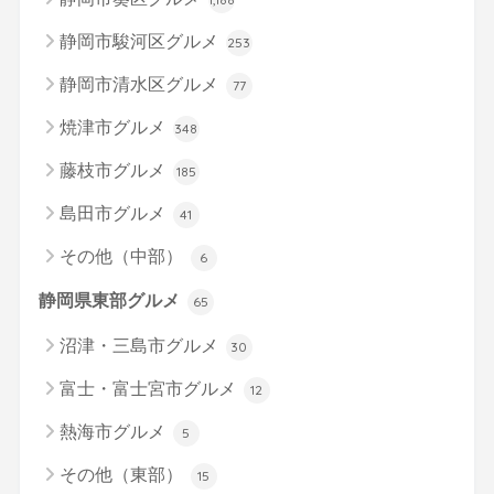
静岡市駿河区グルメ
253
静岡市清水区グルメ
77
焼津市グルメ
348
藤枝市グルメ
185
島田市グルメ
41
その他（中部）
6
静岡県東部グルメ
65
沼津・三島市グルメ
30
富士・富士宮市グルメ
12
熱海市グルメ
5
その他（東部）
15