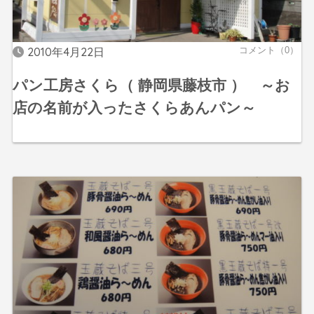
2010年4月22日
コメント（0）
パン工房さくら（ 静岡県藤枝市 ） ～お
店の名前が入ったさくらあんパン～