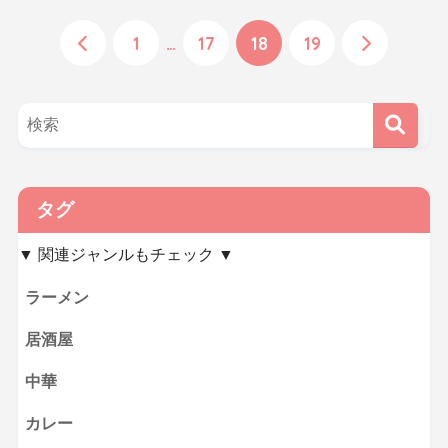
1
…
17
18
19
タグ
▼ 関連ジャンルもチェック ▼
ラーメン
居酒屋
中華
カレー