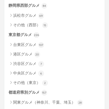
静岡県西部グルメ
84
浜松市グルメ
69
その他（西部）
15
東京都グルメ
226
台東区グルメ
107
港区グルメ
20
渋谷区グルメ
7
中央区グルメ
6
その他（東京）
2
都道府県別グルメ
157
関東グルメ（神奈川、千葉、埼玉）
28