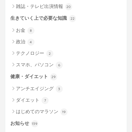
雑誌・テレビ出演情報
20
生きていく上で必要な知識
22
お金
8
政治
4
テクノロジー
2
スマホ、パソコン
6
健康・ダイエット
29
アンチエイジング
3
ダイエット
7
はじめてのマラソン
19
お知らせ
139